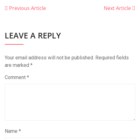
Previous Article
Next Article
LEAVE A REPLY
Your email address will not be published.
Required fields
are marked
*
Comment
*
Name
*