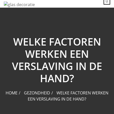
content
WELKE FACTOREN
WERKEN EEN
VERSLAVING IN DE
HAND?
HOME
GEZONDHEID
WELKE FACTOREN WERKEN
EEN VERSLAVING IN DE HAND?