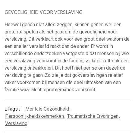
GEVOELIGHEID VOOR VERSLAVING
Hoewel genen niet alles zeggen, kunnen genen wel een
grote rol spelen als het gaat om de gevoeligheid voor
verslaving. Dit verklaart ook voor een groot deel waarom de
een sneller verslaafd raakt dan de ander. Er wordt in
verschillende onderzoeken vastgesteld dat mensen bij wie
een verslaving voorkomt in de familie, zij later zelf ook een
verslaving ontwikkelen. Dit hoeft niet per se om dezelfde
verslaving te gaan. Zo zie je dat gokverslavingen relatief
vaker voorkomen bij mensen die deel uitmaken van een
familie waar alcoholproblematiek voorkomt.
Tags :
Mentale Gezondheid
,
Persoonlijkheidskenmerken
,
Traumatische Ervaringen
,
Verslaving