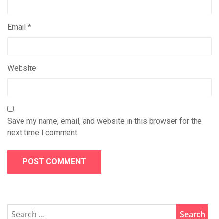
Email
*
Website
Save my name, email, and website in this browser for the
next time I comment.