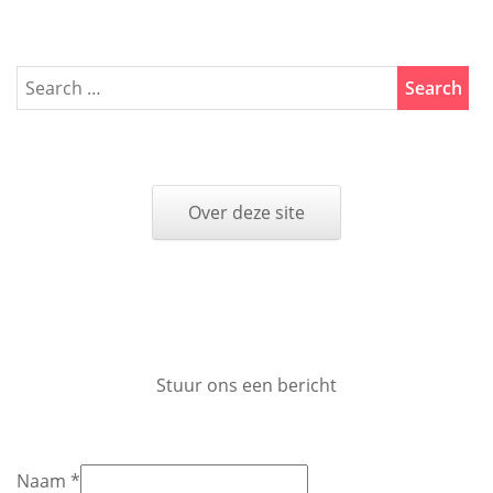
Over deze site
Stuur ons een bericht
Naam
*