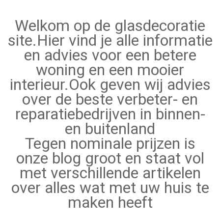
Welkom op de glasdecoratie
site.Hier vind je alle informatie
en advies voor een betere
woning en een mooier
interieur.Ook geven wij advies
over de beste verbeter- en
reparatiebedrijven in binnen-
en buitenland
Tegen nominale prijzen is
onze blog groot en staat vol
met verschillende artikelen
over alles wat met uw huis te
maken heeft