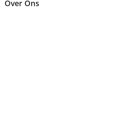
Over Ons