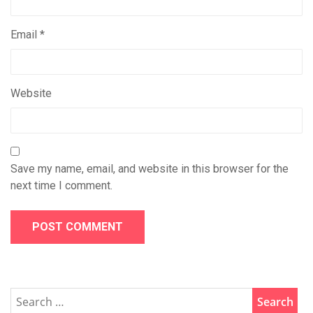
Email
*
Website
Save my name, email, and website in this browser for the
next time I comment.