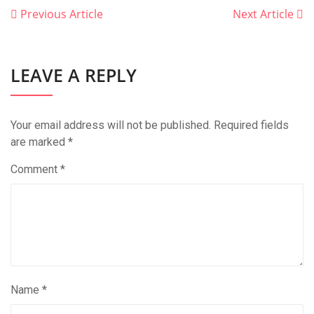
Previous Article
Next Article
LEAVE A REPLY
Your email address will not be published.
Required fields
are marked
*
Comment
*
Name
*