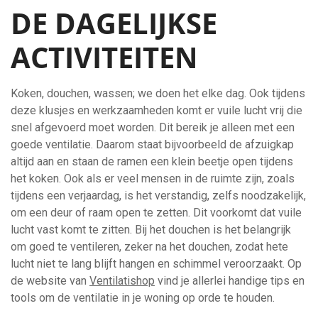
DE DAGELIJKSE
ACTIVITEITEN
Koken, douchen, wassen; we doen het elke dag. Ook tijdens
deze klusjes en werkzaamheden komt er vuile lucht vrij die
snel afgevoerd moet worden. Dit bereik je alleen met een
goede ventilatie. Daarom staat bijvoorbeeld de afzuigkap
altijd aan en staan ​​de ramen een klein beetje open tijdens
het koken. Ook als er veel mensen in de ruimte zijn, zoals
tijdens een verjaardag, is het verstandig, zelfs noodzakelijk,
om een ​​deur of raam open te zetten. Dit voorkomt dat vuile
lucht vast komt te zitten. Bij het douchen is het belangrijk
om goed te ventileren, zeker na het douchen, zodat hete
lucht niet te lang blijft hangen en schimmel veroorzaakt. Op
de website van
Ventilatishop
vind je allerlei handige tips en
tools om de ventilatie in je woning op orde te houden.