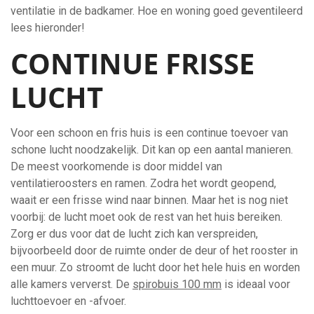
ventilatie in de badkamer. Hoe en woning goed geventileerd
lees hieronder!
CONTINUE FRISSE
LUCHT
Voor een schoon en fris huis is een continue toevoer van
schone lucht noodzakelijk. Dit kan op een aantal manieren.
De meest voorkomende is door middel van
ventilatieroosters en ramen. Zodra het wordt geopend,
waait er een frisse wind naar binnen. Maar het is nog niet
voorbij: de lucht moet ook de rest van het huis bereiken.
Zorg er dus voor dat de lucht zich kan verspreiden,
bijvoorbeeld door de ruimte onder de deur of het rooster in
een muur. Zo stroomt de lucht door het hele huis en worden
alle kamers ververst. De
spirobuis 100 mm
is ideaal voor
luchttoevoer en -afvoer.