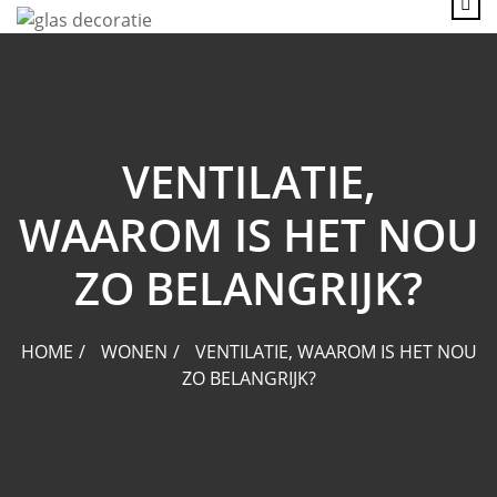
content
VENTILATIE,
WAAROM IS HET NOU
ZO BELANGRIJK?
HOME
WONEN
VENTILATIE, WAAROM IS HET NOU
ZO BELANGRIJK?