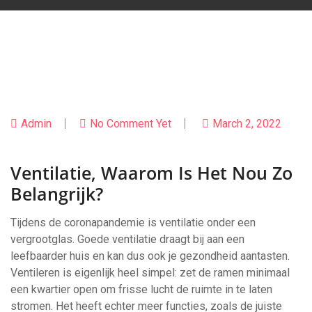
Admin
No Comment Yet
March 2, 2022
Ventilatie, Waarom Is Het Nou Zo
Belangrijk?
Tijdens de coronapandemie is ventilatie onder een
vergrootglas. Goede ventilatie draagt ​​bij aan een
leefbaarder huis en kan dus ook je gezondheid aantasten.
Ventileren is eigenlijk heel simpel: zet de ramen minimaal
een kwartier open om frisse lucht de ruimte in te laten
stromen. Het heeft echter meer functies, zoals de juiste