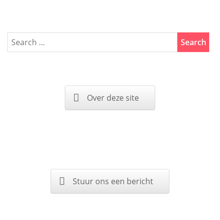
Over deze site
Stuur ons een bericht