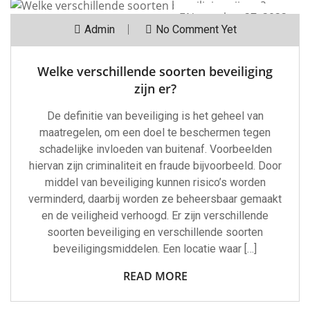
November 27, 2022
Admin
No Comment Yet
Welke verschillende soorten beveiliging
zijn er?
De definitie van beveiliging is het geheel van
maatregelen, om een doel te beschermen tegen
schadelijke invloeden van buitenaf. Voorbeelden
hiervan zijn criminaliteit en fraude bijvoorbeeld. Door
middel van beveiliging kunnen risico’s worden
verminderd, daarbij worden ze beheersbaar gemaakt
en de veiligheid verhoogd. Er zijn verschillende
soorten beveiliging en verschillende soorten
beveiligingsmiddelen. Een locatie waar […]
READ MORE